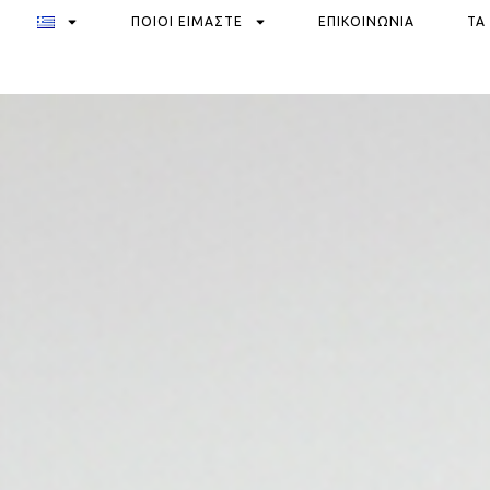
ΠΟΙΟΙ ΕΙΜΑΣΤΕ
ΕΠΙΚΟΙΝΩΝΙΑ
ΤΑ