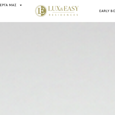
 ΕΡΓΑ ΜΑΣ
EARLY B