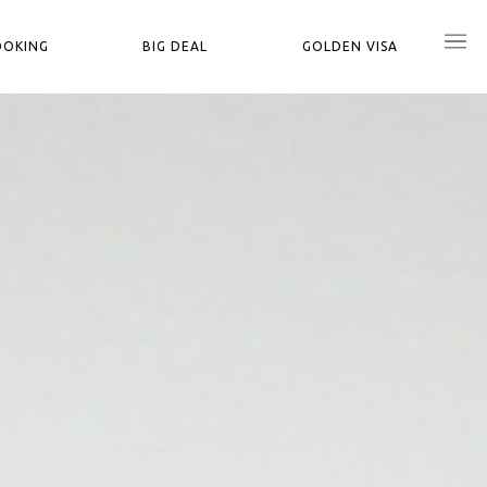
OOKING
BIG DEAL
GOLDEN VISA