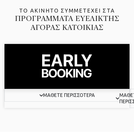
ΤΟ ΑΚΙΝΗΤΟ ΣΥΜΜΕΤΕΧΕΙ ΣΤΑ
ΠΡΟΓΡΑΜΜΑΤΑ EΥΕΛΙΚΤΗΣ
ΑΓΟΡΑΣ ΚΑΤΟΙΚΙΑΣ
ΜΑΘΕΤΕ ΠΕΡΙΣΣΟΤΕΡΑ
ΜΑΘΕ
ΠΕΡΙΣ