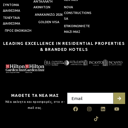
AΝΤΑΛΛΑΓΗ
ΣΥΝΤΟΜΑ
AΚΙΝΗΤΩΝ
NOVA
ΔΙΑΘΕΣΙΜΑ
CONSTRUCTIONS
ΑΝΑΚΑΙΝΙΖΩ 2026
ΤΕΛΕΥΤΑΙΑ
SA
GOLDEN VISA
ΔΙΑΘΕΣΙΜΑ
ΕΠΙΚΟΙΝΩΝΗΣΤΕ
ΠΡΟΣ ΕΝΟΙΚΙΑΣΗ
ΜΑΖΙ ΜΑΣ
LEADING EXCELLENCE IN RESIDENTIAL PROPERTIES
& BRANDED HOTELS
ΜΑΘΕΤΕ ΤΑ ΝΕΑ ΜΑΣ
Νέα ακίνητα και προσφορές, στο e-
mail σας.