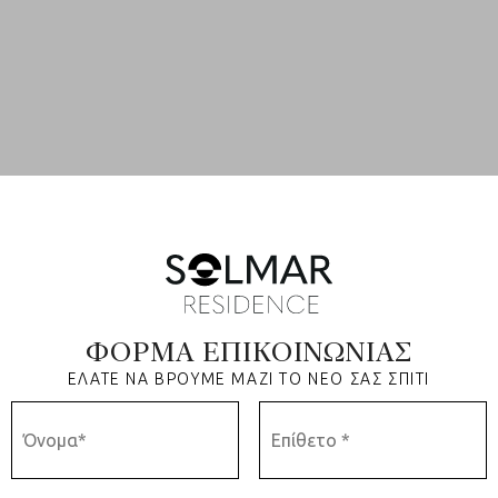
ΦΟΡΜΑ ΕΠΙΚΟΙΝΩΝΙΑΣ
ΕΛΑΤΕ ΝΑ ΒΡΟΥΜΕ ΜΑΖΙ ΤΟ ΝΕΟ ΣΑΣ ΣΠΙΤΙ