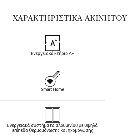
ΧΑΡΑΚΤΗΡΙΣΤΙΚΑ ΑΚΙΝΗΤΟΥ
Ενεργειακό κτήριο Α+
Smart Home
Ενεργειακά συστήματα αλουμινίου με υψηλά
επίπεδα θερμομόνωσης και ηχομόνωσης