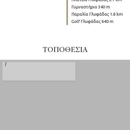
Γυμναστήριο 340 m
Παραλία Γλυφάδας 1.8 km
Golf Γλυφάδας 640 m
ΤΟΠΟΘΕΣΙΑ