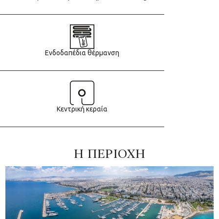
Ενδοδαπέδια θέρμανση
Κεντρική κεραία
Η ΠΕΡΙΟΧΗ