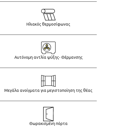
Ηλιακός θερμοσίφωνας
Αυτόνομη αντλία ψύξης- Θέρμανσης
Μεγάλα ανοίγματα για μεγιστοποίηση της θέας
Θωρακισμένη πόρτα