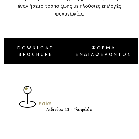
έναν ήρεμο τρόπο ζωής με πλούσιες επιλογές
ψυχαγωγίας.
DOWNLOAD
ΦΟΡΜΑ
BROCHURE
ΕΝΔΙΑΦΕΡΟΝΤΟΣ
Τοποθεσία
Αϊδινίου 23 - Γλυφάδα