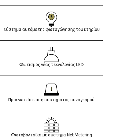
Σύστημα αυτόματης φωταγώγησης του κτηρίου
Φωτισμός νέας τεχνολογίας LED
Προεγκατάσταση συστήματος συναγερμού
Φωτοβολταϊκά με σύστημα Net Metering