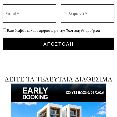
Έχω διαβάσει και συμφωνώ με την
Πολιτική Απορρήτου
ΔΕΙΤΕ ΤΑ ΤΕΛΕΥΤΑΙΑ ΔΙΑΘΕΣΙΜΑ
ΙΣΧΥΕΙ ΕΩΣ
30/09/2026