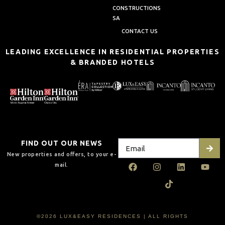
CONSTRUCTIONS
SA
CONTACT US
LEADING EXCELLENCE IN RESIDENTIAL PROPERTIES
& BRANDED HOTELS
FIND OUT OUR NEWS
New properties and offers, to your e-
mail.
©2026 LUX&EASY RESIDENCES | ALL RIGHTS