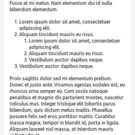
Fusce at mi metus. Nam elementum dui id nulla
bibendum elementum.
Lorem ipsum dolor sit amet, consectetuer
adipiscing elit.
Aliquam tincidunt mauris eu risus.
Lorem ipsum dolor sit amet, consectetuer
adipiscing elit.
Aliquam tincidunt mauris eu risus.
Vestibulum auctor dapibus neque.
Vestibulum auctor dapibus neque.
Proin sagittis dolor sed mi elementum pretium.
Donec et justo ante. Vivamus egestas sodales est, eu
rhoncus urna semper eu. Cum sociis natoque
penatibus et magnis dis parturient montes, nascetur
ridiculus mus. Integer tristique elit lobortis purus
bibendum, quis dictum metus mattis. Phasellus
posuere felis sed eros porttitor mattis. Curabitur
massa magna, tempor in blandit id, porta in ligula.
Aliquam laoreet nisl massa, at interdum mauris