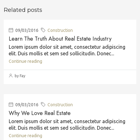
Related posts
09/03/2016
Construction
Learn The Truth About Real Estate Industry
Lorem ipsum dolor sit amet, consectetur adipiscing
elit. Duis mollis et sem sed sollicitudin. Donec...
Continue reading
by Fay
09/03/2016
Construction
Why We Love Real Estate
Lorem ipsum dolor sit amet, consectetur adipiscing
elit. Duis mollis et sem sed sollicitudin. Donec...
Continue reading