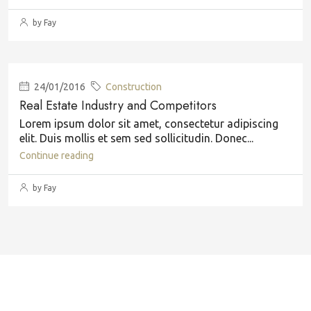
by Fay
24/01/2016
Construction
Real Estate Industry and Competitors
Lorem ipsum dolor sit amet, consectetur adipiscing
elit. Duis mollis et sem sed sollicitudin. Donec...
Continue reading
by Fay