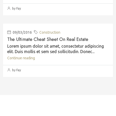
by Fay
09/03/2016
Construction
The Ultimate Cheat Sheet On Real Estate
Lorem ipsum dolor sit amet, consectetur adipiscing
elit. Duis mollis et sem sed sollicitudin. Donec...
Continue reading
by Fay