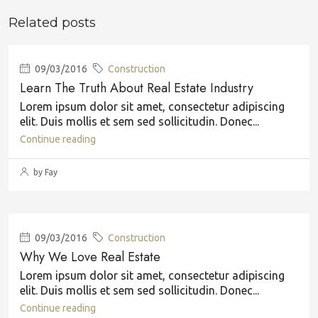
Related posts
09/03/2016
Construction
Learn The Truth About Real Estate Industry
Lorem ipsum dolor sit amet, consectetur adipiscing
elit. Duis mollis et sem sed sollicitudin. Donec...
Continue reading
by Fay
09/03/2016
Construction
Why We Love Real Estate
Lorem ipsum dolor sit amet, consectetur adipiscing
elit. Duis mollis et sem sed sollicitudin. Donec...
Continue reading