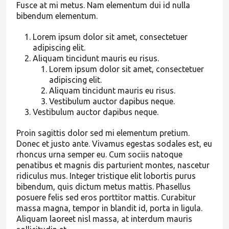
Fusce at mi metus. Nam elementum dui id nulla
bibendum elementum.
Lorem ipsum dolor sit amet, consectetuer
adipiscing elit.
Aliquam tincidunt mauris eu risus.
Lorem ipsum dolor sit amet, consectetuer
adipiscing elit.
Aliquam tincidunt mauris eu risus.
Vestibulum auctor dapibus neque.
Vestibulum auctor dapibus neque.
Proin sagittis dolor sed mi elementum pretium.
Donec et justo ante. Vivamus egestas sodales est, eu
rhoncus urna semper eu. Cum sociis natoque
penatibus et magnis dis parturient montes, nascetur
ridiculus mus. Integer tristique elit lobortis purus
bibendum, quis dictum metus mattis. Phasellus
posuere felis sed eros porttitor mattis. Curabitur
massa magna, tempor in blandit id, porta in ligula.
Aliquam laoreet nisl massa, at interdum mauris