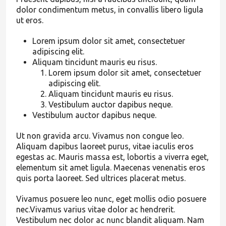
dolor condimentum metus, in convallis libero ligula
ut eros.
Lorem ipsum dolor sit amet, consectetuer
adipiscing elit.
Aliquam tincidunt mauris eu risus.
Lorem ipsum dolor sit amet, consectetuer
adipiscing elit.
Aliquam tincidunt mauris eu risus.
Vestibulum auctor dapibus neque.
Vestibulum auctor dapibus neque.
Ut non gravida arcu. Vivamus non congue leo.
Aliquam dapibus laoreet purus, vitae iaculis eros
egestas ac. Mauris massa est, lobortis a viverra eget,
elementum sit amet ligula. Maecenas venenatis eros
quis porta laoreet. Sed ultrices placerat metus.
Vivamus posuere leo nunc, eget mollis odio posuere
nec.Vivamus varius vitae dolor ac hendrerit.
Vestibulum nec dolor ac nunc blandit aliquam. Nam