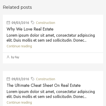
Related posts
09/03/2016
Construction
Why We Love Real Estate
Lorem ipsum dolor sit amet, consectetur adipiscing
elit. Duis mollis et sem sed sollicitudin. Donec...
Continue reading
by Fay
09/03/2016
Construction
The Ultimate Cheat Sheet On Real Estate
Lorem ipsum dolor sit amet, consectetur adipiscing
elit. Duis mollis et sem sed sollicitudin. Donec...
Continue reading