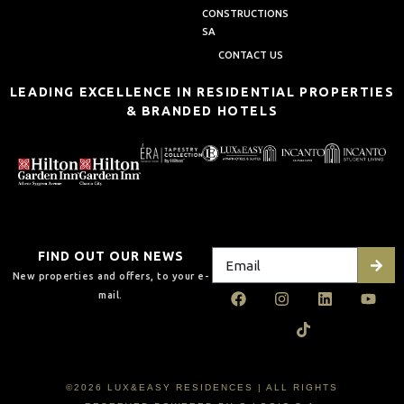
CONSTRUCTIONS
SA
CONTACT US
LEADING EXCELLENCE IN RESIDENTIAL PROPERTIES
& BRANDED HOTELS
FIND OUT OUR NEWS
New properties and offers, to your e-
mail.
©2026 LUX&EASY RESIDENCES | ALL RIGHTS