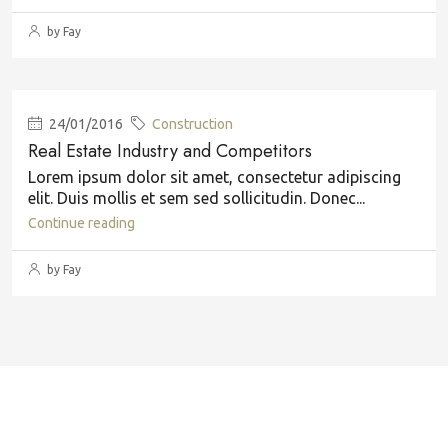
by Fay
24/01/2016
Construction
Real Estate Industry and Competitors
Lorem ipsum dolor sit amet, consectetur adipiscing
elit. Duis mollis et sem sed sollicitudin. Donec...
Continue reading
by Fay