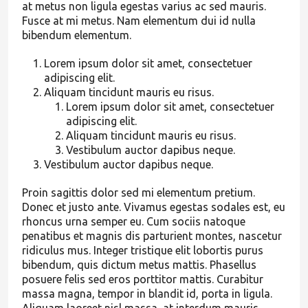
at metus non ligula egestas varius ac sed mauris.
Fusce at mi metus. Nam elementum dui id nulla
bibendum elementum.
Lorem ipsum dolor sit amet, consectetuer
adipiscing elit.
Aliquam tincidunt mauris eu risus.
Lorem ipsum dolor sit amet, consectetuer
adipiscing elit.
Aliquam tincidunt mauris eu risus.
Vestibulum auctor dapibus neque.
Vestibulum auctor dapibus neque.
Proin sagittis dolor sed mi elementum pretium.
Donec et justo ante. Vivamus egestas sodales est, eu
rhoncus urna semper eu. Cum sociis natoque
penatibus et magnis dis parturient montes, nascetur
ridiculus mus. Integer tristique elit lobortis purus
bibendum, quis dictum metus mattis. Phasellus
posuere felis sed eros porttitor mattis. Curabitur
massa magna, tempor in blandit id, porta in ligula.