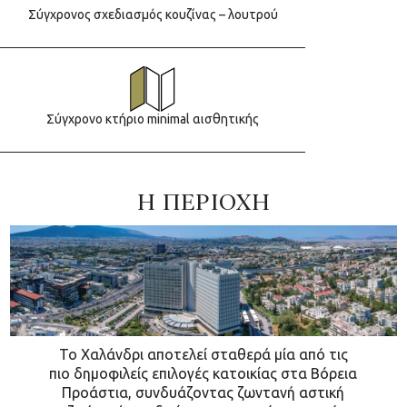
Σύγχρονος σχεδιασμός κουζίνας – λουτρού
Σύγχρονο κτήριο minimal αισθητικής
Η ΠΕΡΙΟΧΗ
Το Χαλάνδρι αποτελεί σταθερά μία από τις
πιο δημοφιλείς επιλογές κατοικίας στα Βόρεια
Προάστια, συνδυάζοντας ζωντανή αστική