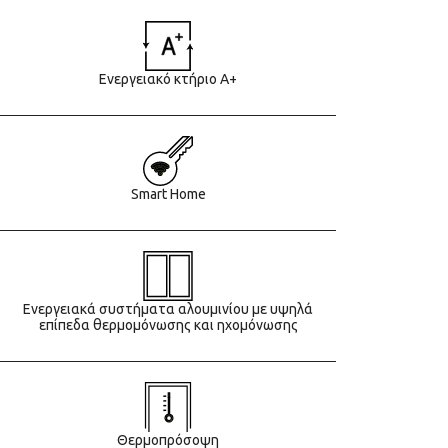
Ενεργειακό κτήριο Α+
Smart Home
Ενεργειακά συστήματα αλουμινίου με υψηλά
επίπεδα θερμομόνωσης και ηχομόνωσης
Θερμοπρόσοψη