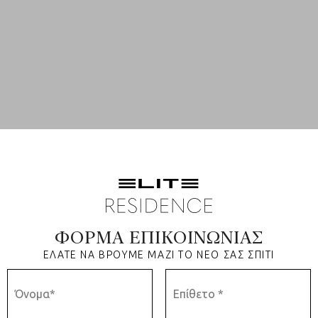
ΦΟΡΜΑ ΕΠΙΚΟΙΝΩΝΙΑΣ
ΕΛΑΤΕ ΝΑ ΒΡΟΥΜΕ ΜΑΖΙ ΤΟ ΝΕΟ ΣΑΣ ΣΠΙΤΙ