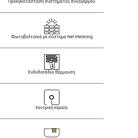
Προεγκατάσταση συστήματος συναγερμού
Φωτοβολταϊκά με σύστημα Net Metering
Ενδοδαπέδια θέρμανση
Κεντρική κεραία