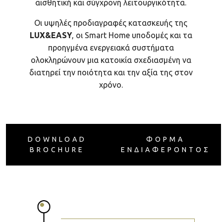
αισθητική και σύγχρονη λειτουργικότητα.
Οι υψηλές προδιαγραφές κατασκευής της
LUX&EASY
, οι Smart Home υποδομές και τα
προηγμένα ενεργειακά συστήματα
ολοκληρώνουν μια κατοικία σχεδιασμένη να
διατηρεί την ποιότητα και την αξία της στον
χρόνο.
DOWNLOAD
ΦΟΡΜΑ
BROCHURE
ΕΝΔΙΑΦΕΡΟΝΤΟΣ