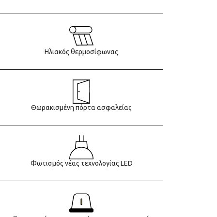
Ηλιακός θερμοσίφωνας
Θωρακισμένη πόρτα ασφαλείας
Φωτισμός νέας τεχνολογίας LED