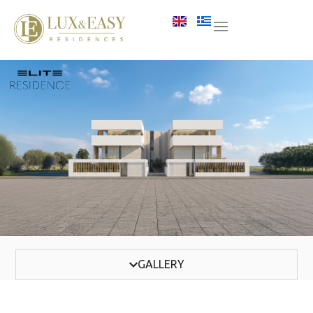
GALLERY