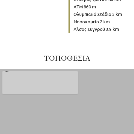
ΑΤΜ 860 m
Ολυμπιακό Στάδιο 5 km
Νοσοκομείο 2 km
Άλσος Συγγρού 3.9 km
ΤΟΠΟΘΕΣΙΑ