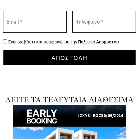
Έχω διαβάσει και συμφωνώ με την
Πολιτική Απορρήτου
ΔΕΙΤΕ ΤΑ ΤΕΛΕΥΤΑΙΑ ΔΙΑΘΕΣΙΜΑ
ΙΣΧΥΕΙ ΕΩΣ
30/09/2026