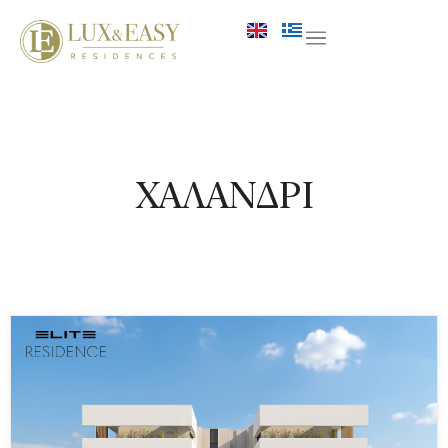
ΧΑΛΑΝΔΡΙ