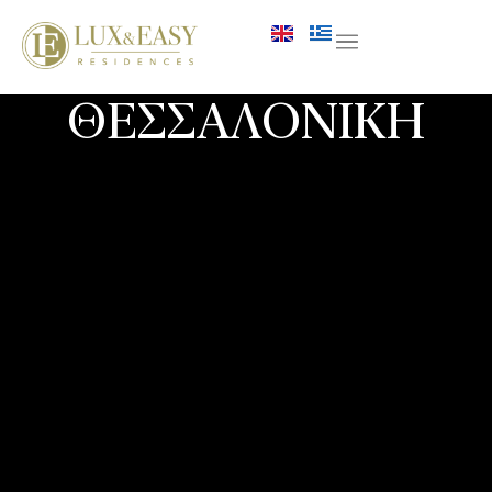
ΘΕΣΣΑΛΟΝΙΚΗ