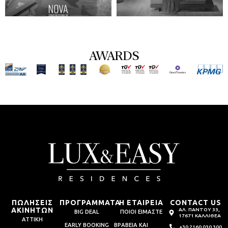
AWARDS
ΠΩΛΗΣΕΙΣ
ΠΡΟΓΡΑΜΜΑΤΑ
Η ΕΤΑΙΡΕΙΑ
CONTACT US
ΑΚΙΝΗΤΩΝ
ΑΛ. ΠΑΝΤΟΥ 33,
BIG DEAL
ΠΟΙΟΙ ΕΙΜΑΣΤΕ
17671 ΚΑΛΛΙΘΕΑ
ΑΤΤΙΚΗ
EARLY BOOKING
ΒΡΑΒΕΙΑ ΚΑΙ
+30 2160 030 300