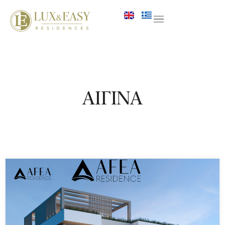
ΑΙΓΙΝΑ