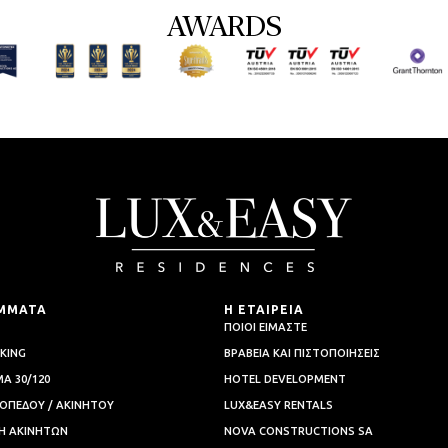
AWARDS
ΜΜΑΤΑ
Η ΕΤΑΙΡΕΙΑ
ΠΟΙΟΙ ΕΙΜΑΣΤΕ
KING
ΒΡΑΒΕΙΑ ΚΑΙ ΠΙΣΤΟΠΟΙΗΣΕΙΣ
Α 30/120
HOTEL DEVELOPMENT
ΟΠΕΔΟΥ / ΑΚΙΝΗΤΟΥ
LUX&EASY RENTALS
Η AΚΙΝΗΤΩΝ
NOVA CONSTRUCTIONS SA