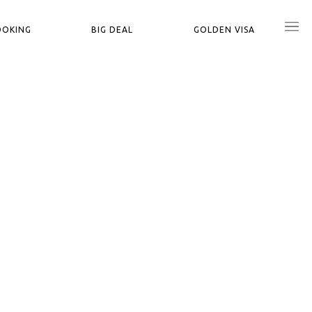
OOKING
BIG DEAL
GOLDEN VISA