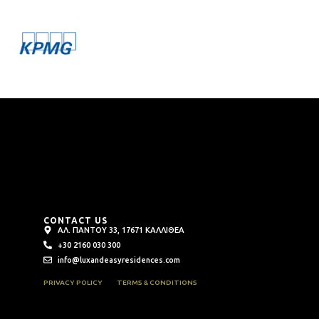
CONTACT US
ΑΛ. ΠΑΝΤΟΥ 33, 17671 ΚΑΛΛΙΘΕΑ
+30 2160 030 300
info@luxandeasyresidences.com
PRIVACY POLICY
TERMS & CONDITIONS