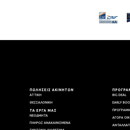
ΠΩΛΗΣΕΙΣ ΑΚΙΝΗΤΩΝ
ΠΡΟΓΡΑ
ΑΤΤΙΚΗ
BIG DEAL
ΘΕΣΣΑΛΟΝΙΚΗ
EARLY BOO
ΠΡΟΓΡΑΜΜ
ΤΑ ΕΡΓΑ ΜΑΣ
ΝΕΟΔΜΗΤΑ
ΑΓΟΡΑ ΟΙΚ
ΠΛΗΡΩΣ ΑΝΑΚΑΙΝΙΣΜΕΝΑ
AΝΤΑΛΛΑΓ
ΣΥΝΤΟΜΑ ΔΙΑΘΕΣΙΜΑ