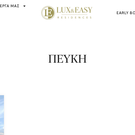
 ΕΡΓΑ ΜΑΣ
EARLY B
ΠΕΥΚΗ