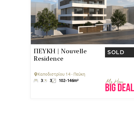
ΠΕΥΚΗ | Nouvelle
SOLD
Residence
Καποδιστρίου 14 - Πεύκη
3
3
102-146m²