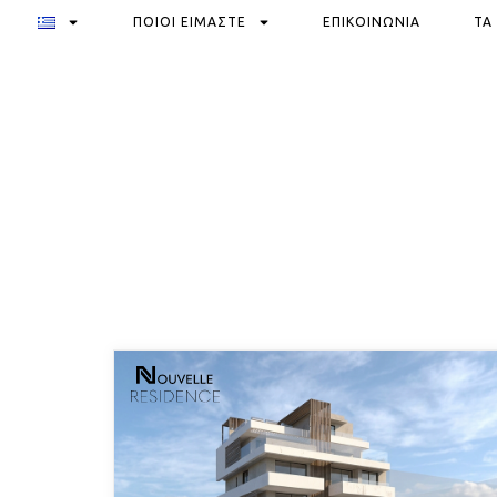
ΠΟΙΟΙ ΕΙΜΑΣΤΕ
ΕΠΙΚΟΙΝΩΝΙΑ
ΤΑ