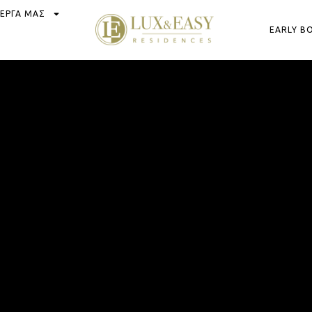
 ΕΡΓΑ ΜΑΣ
EARLY B