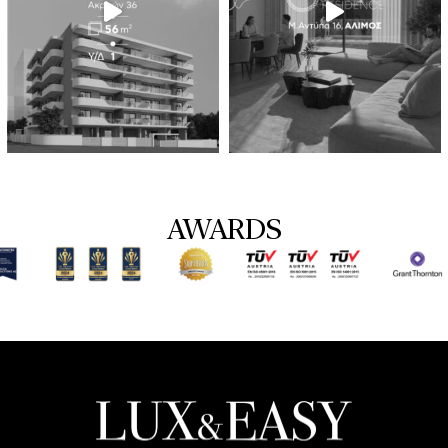
AWARDS