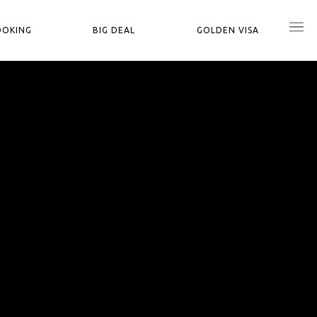
OOKING
BIG DEAL
GOLDEN VISA