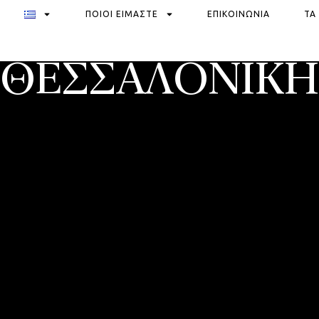
ΠΟΙΟΙ ΕΙΜΑΣΤΕ
ΕΠΙΚΟΙΝΩΝΙΑ
ΤΑ
ΘΕΣΣΑΛΟΝΙΚΗ