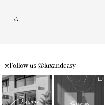
Follow us @luxandeasy​