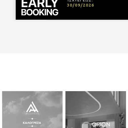
30/09/2026